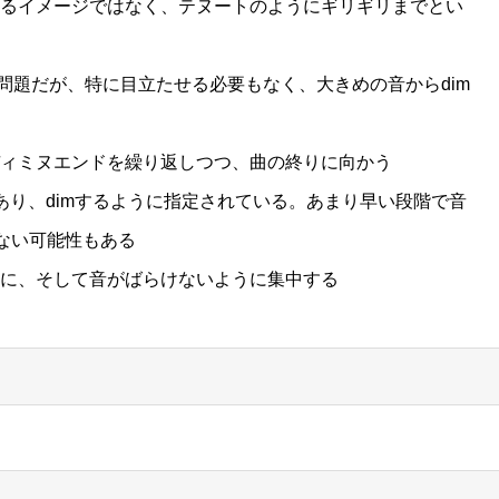
るイメージではなく、テヌートのようにギリギリまでとい
問題だが、特に目立たせる必要もなく、大きめの音からdim
ィミヌエンドを繰り返しつつ、曲の終りに向かう
あり、dimするように指定されている。あまり早い段階で音
出ない可能性もある
に、そして音がばらけないように集中する