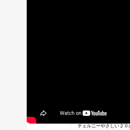
チェルニーやさしい２０