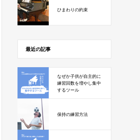
ひまわりの約束
最近の記事
なぜか子供が自主的に
練習回数を増やし集中
するツール
保持の練習方法