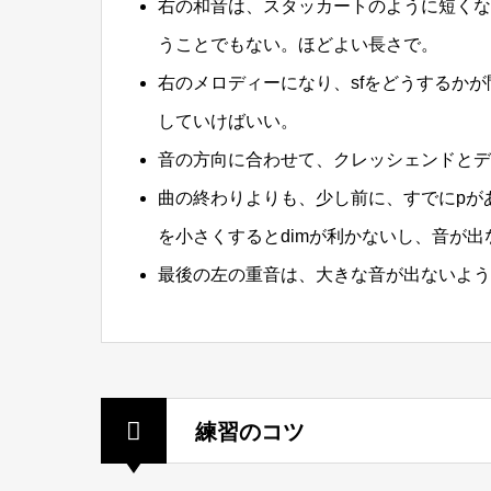
右の和音は、スタッカートのように短くな
うことでもない。ほどよい長さで。
右のメロディーになり、sfをどうするかが
していけばいい。
音の方向に合わせて、クレッシェンドとデ
曲の終わりよりも、少し前に、すでにpが
を小さくするとdimが利かないし、音が
最後の左の重音は、大きな音が出ないよう
練習のコツ