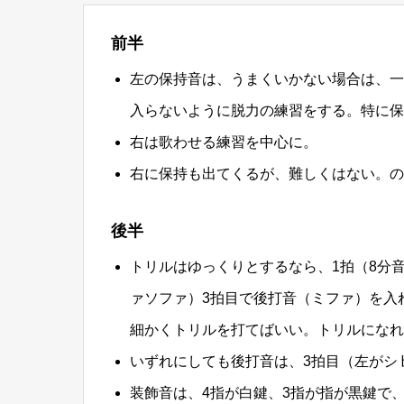
前半
左の保持音は、うまくいかない場合は、一
入らないように脱力の練習をする。特に保
右は歌わせる練習を中心に。
右に保持も出てくるが、難しくはない。の
後半
トリルはゆっくりとするなら、1拍（8分
ァソファ）3拍目で後打音（ミファ）を入
細かくトリルを打てばいい。トリルになれ
いずれにしても後打音は、3拍目（左がシ
装飾音は、4指が白鍵、3指が指が黒鍵で