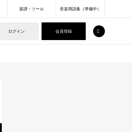
楽譜・ツール
音楽用語集（準備中）
SEARCH
ログイン
会員登録