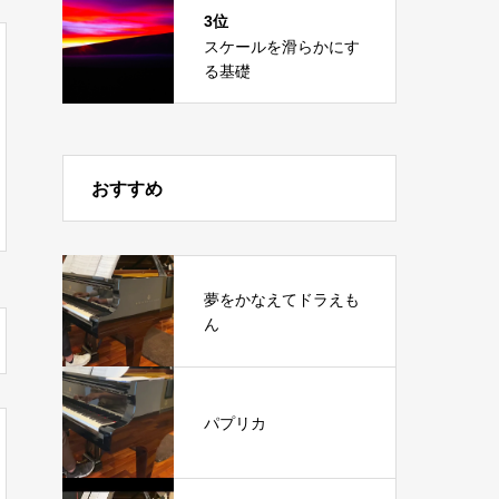
3位
スケールを滑らかにす
る基礎
おすすめ
夢をかなえてドラえも
ん
パプリカ