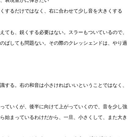
、表現豊かに弾きたい
くするだけではなく、右に合わせて少し音を大きくする
えても、鋭くする必要はない。スラーもついているので、
のばしても問題ない。その際のクレッシェンドは、やり過
識する。右の和音は小さければいいということではなく、
っていくが、後半に向けて上がっていくので、音を少し強
ら始まっているわけだから、一旦、小さくして、また大き