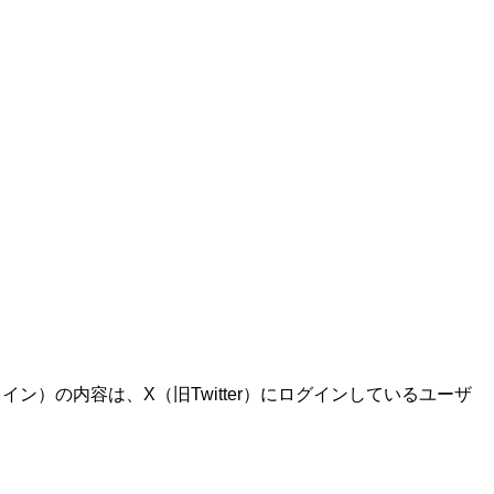
ン）の内容は、X（旧Twitter）にログインしているユーザ