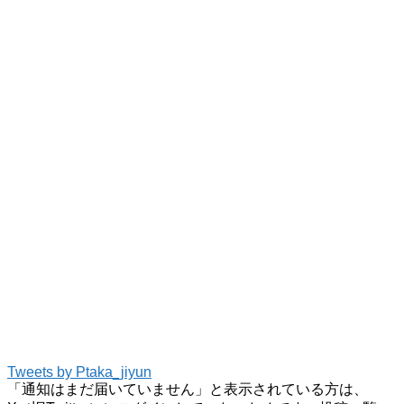
Tweets by Ptaka_jiyun
「通知はまだ届いていません」と表示されている方は、