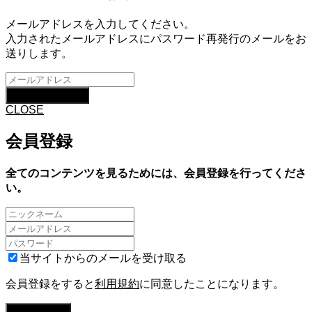
メールアドレスを入力してください。
入力されたメールアドレスにパスワード再発行のメールをお
送りします。
CLOSE
会員登録
全てのコンテンツを見るためには、会員登録を行ってくださ
い。
当サイトからのメールを受け取る
会員登録をすると
利用規約
に同意したことになります。