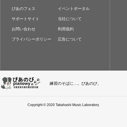
ぴあのフェス
イベントポータル
サポートサイト
当社について
お問い合わせ
利用規約
プライバシーポリシー
広告について
練習のそばに…。ぴあのび。
Copyright © 2020 Takahashi Music Laboratory.