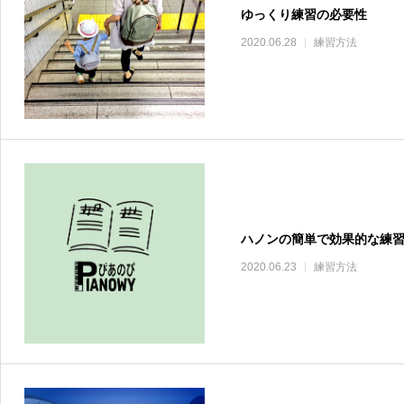
ゆっくり練習の必要性
2020.06.28
練習方法
ハノンの簡単で効果的な練
2020.06.23
練習方法