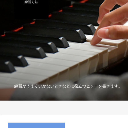
練習方法
練習がうまくいかないときなどに役立つヒントを書きます。