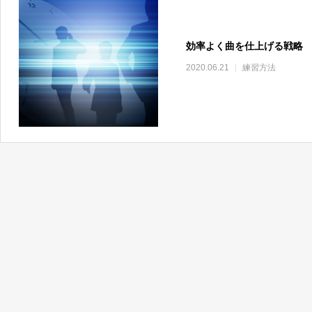
効率よく曲を仕上げる戦略
2020.06.21
練習方法