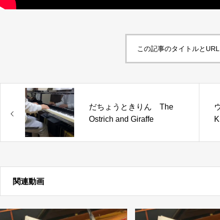
この記事のタイトルとUR
だちょうときりん The
Ostrich and Giraffe
K
関連動画