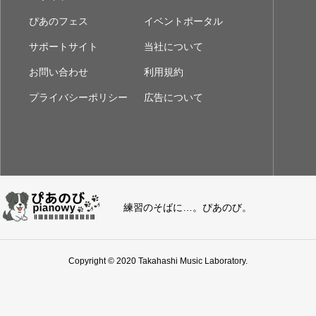
ぴあのフェス
イベントポータル
サポートサイト
当社について
お問い合わせ
利用規約
プライバシーポリシー
広告について
練習のそばに…。ぴあのび。
Copyright © 2020 Takahashi Music Laboratory.