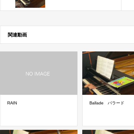
関連動画
RAIN
Ballade バラード