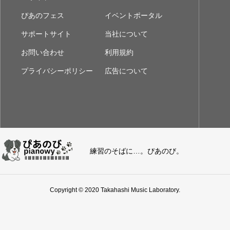
ぴあのフェス
イベントポータル
サポートサイト
当社について
お問い合わせ
利用規約
プライバシーポリシー
広告について
練習のそばに…。ぴあのび。
Copyright © 2020 Takahashi Music Laboratory.