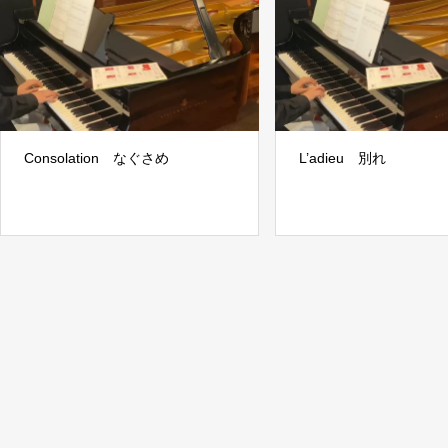
Consolation なぐさめ
L’adieu 別れ