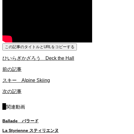
この記事のタイトルとURLをコピーする
ひいらぎかざろう Deck the Hall
前の記事
スキー Alpine Skiing
次の記事
関連動画
Ballade バラード
La Styrienne スティリエンヌ