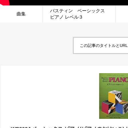
バスティン ベーシックス
曲集
ピアノ レベル３
この記事のタイトルとUR