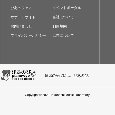
ぴあのフェス
イベントポータル
サポートサイト
当社について
お問い合わせ
利用規約
プライバシーポリシー
広告について
練習のそばに…。ぴあのび。
Copyright © 2020 Takahashi Music Laboratory.