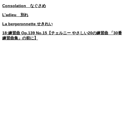
Consolation なぐさめ
L’adieu 別れ
La bergeronnette せきれい
18:練習曲 Op.139 No.15【チェルニー やさしい20の練習曲 「30番
練習曲集」の前に】