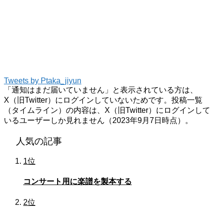
Tweets by Ptaka_jiyun
「通知はまだ届いていません」と表示されている方は、
X（旧Twitter）にログインしていないためです。投稿一覧
（タイムライン）の内容は、X（旧Twitter）にログインして
いるユーザーしか見れません（2023年9月7日時点）。
人気の記事
1位
コンサート用に楽譜を製本する
2位