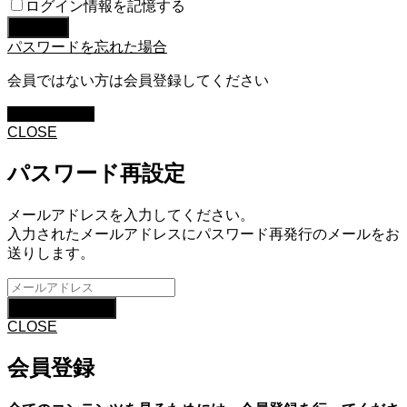
ログイン情報を記憶する
パスワードを忘れた場合
会員ではない方は会員登録してください
新規会員登録
CLOSE
パスワード再設定
メールアドレスを入力してください。
入力されたメールアドレスにパスワード再発行のメールをお
送りします。
CLOSE
会員登録