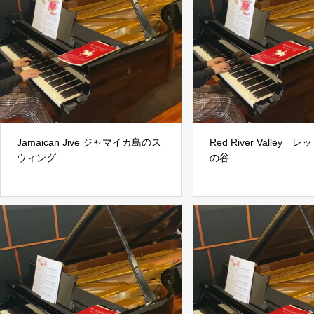
Jamaican Jive ジャマイカ島のス
Red River Valley
ウィング
の谷