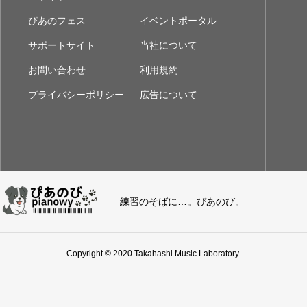
ぴあのフェス
イベントポータル
サポートサイト
当社について
お問い合わせ
利用規約
プライバシーポリシー
広告について
練習のそばに…。ぴあのび。
Copyright © 2020 Takahashi Music Laboratory.