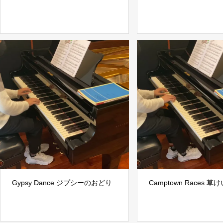
Gypsy Dance ジプシーのおどり
Camptown Races 草