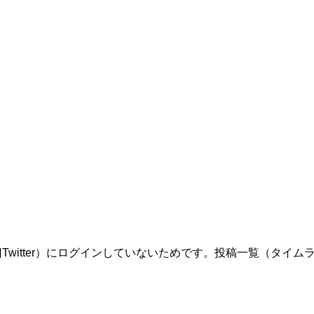
itter）にログインしていないためです。投稿一覧（タイムライ