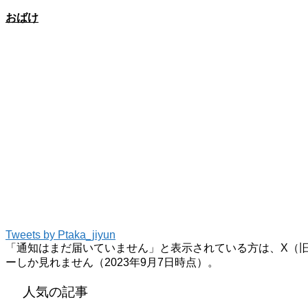
おばけ
Tweets by Ptaka_jiyun
「通知はまだ届いていません」と表示されている方は、X（旧Tw
ーしか見れません（2023年9月7日時点）。
人気の記事