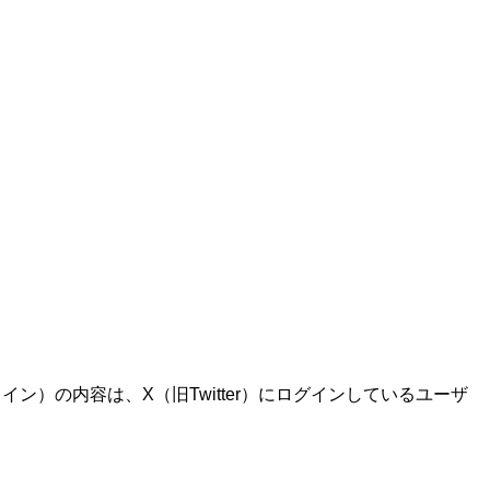
ン）の内容は、X（旧Twitter）にログインしているユーザ