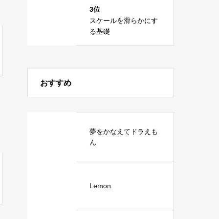
3位
スケールを滑らかにす
る基礎
おすすめ
夢をかなえてドラえも
ん
Lemon