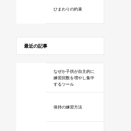
ひまわりの約束
最近の記事
なぜか子供が自主的に
練習回数を増やし集中
するツール
保持の練習方法