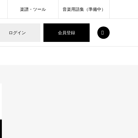
楽譜・ツール
音楽用語集（準備中）
SEARCH
ログイン
会員登録