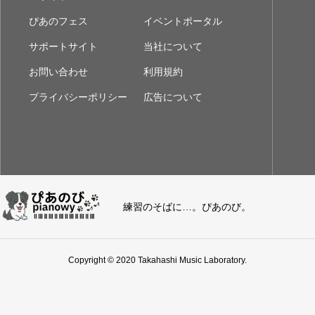
ぴあのフェス
イベントポータル
サポートサイト
当社について
お問い合わせ
利用規約
プライバシーポリシー
広告について
練習のそばに…。ぴあのび。
Copyright © 2020 Takahashi Music Laboratory.