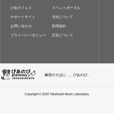
ぴあのフェス
イベントポータル
サポートサイト
当社について
お問い合わせ
利用規約
プライバシーポリシー
広告について
練習のそばに…。ぴあのび。
Copyright © 2020 Takahashi Music Laboratory.