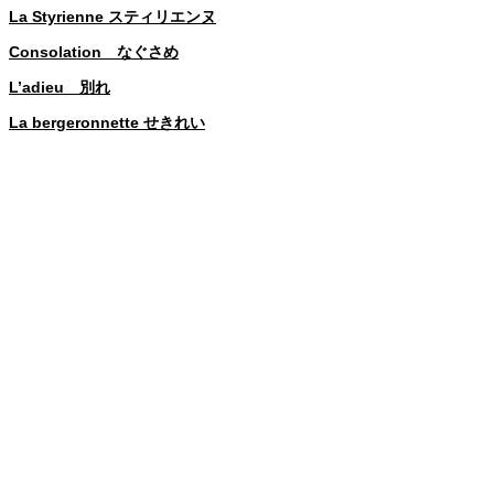
La Styrienne スティリエンヌ
Consolation なぐさめ
L’adieu 別れ
La bergeronnette せきれい