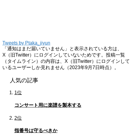
Tweets by Ptaka_jiyun
「通知はまだ届いていません」と表示されている方は、
X（旧Twitter）にログインしていないためです。投稿一覧
（タイムライン）の内容は、X（旧Twitter）にログインして
いるユーザーしか見れません（2023年9月7日時点）。
人気の記事
1位
コンサート用に楽譜を製本する
2位
指番号は守るべきか