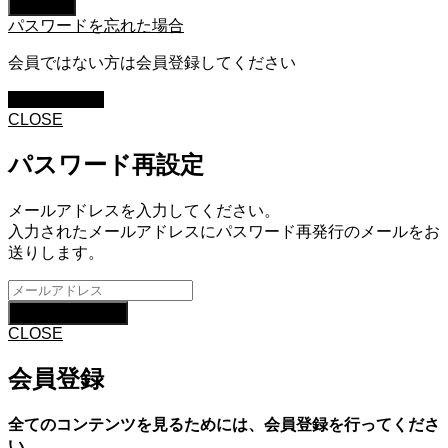
パスワードを忘れた場合
会員ではない方は会員登録してください
新規会員登録
CLOSE
パスワード再設定
メールアドレスを入力してください。
入力されたメールアドレスにパスワード再発行のメールをお
送りします。
CLOSE
会員登録
全てのコンテンツを見るためには、会員登録を行ってくださ
い。