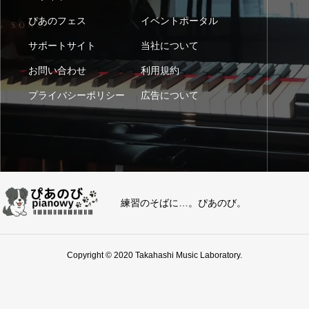
ぴあのフェス
イベントポータル
サポートサイト
当社について
お問い合わせ
利用規約
プライバシーポリシー
広告について
練習のそばに…。ぴあのび。
Copyright © 2020 Takahashi Music Laboratory.