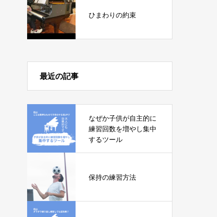
ひまわりの約束
最近の記事
なぜか子供が自主的に
練習回数を増やし集中
するツール
保持の練習方法