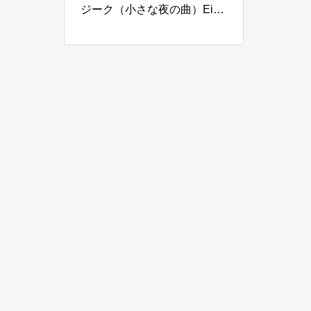
ジーク（小さな夜の曲）Eine
Kleine Nachtmusik