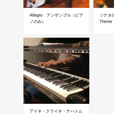
Allegro アンサンブル（ピア
ソナタの
ノのみ）
Theme
アイネ・クライネ・ナハトム