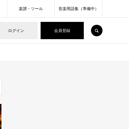
楽譜・ツール
音楽用語集（準備中）
SEARCH
ログイン
会員登録