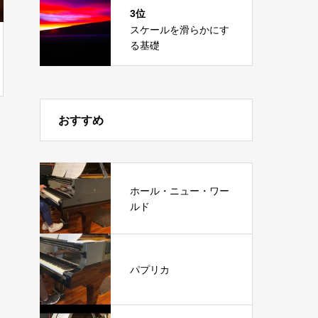
3位
スケールを滑らかにす
る基礎
おすすめ
ホール・ニュー・ワー
ルド
パプリカ