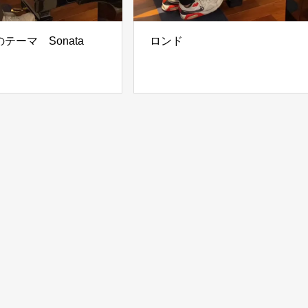
テーマ Sonata
ロンド