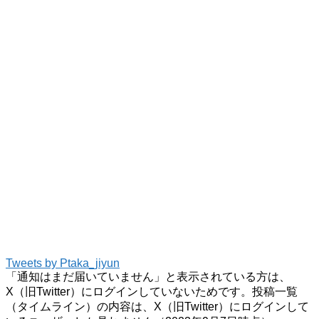
Tweets by Ptaka_jiyun
「通知はまだ届いていません」と表示されている方は、
X（旧Twitter）にログインしていないためです。投稿一覧
（タイムライン）の内容は、X（旧Twitter）にログインして