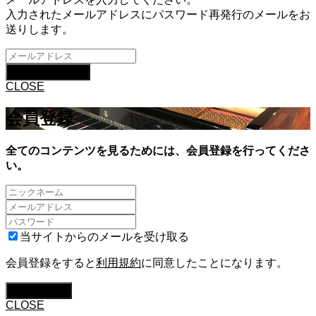
入力されたメールアドレスにパスワード再発行のメールをお
送りします。
CLOSE
会員登録
全てのコンテンツを見るためには、会員登録を行ってくださ
い。
当サイトからのメールを受け取る
会員登録をすると
利用規約
に同意したことになります。
CLOSE