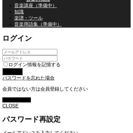
音楽講座（準備中）
知識
楽譜・ツール
音楽用語集（準備中）
ログイン
ログイン情報を記憶する
パスワードを忘れた場合
会員ではない方は会員登録してください
新規会員登録
CLOSE
パスワード再設定
メールアドレスを入力してください。