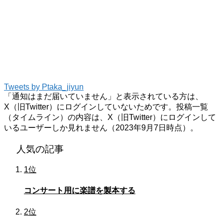
Tweets by Ptaka_jiyun
「通知はまだ届いていません」と表示されている方は、
X（旧Twitter）にログインしていないためです。投稿一覧
（タイムライン）の内容は、X（旧Twitter）にログインして
いるユーザーしか見れません（2023年9月7日時点）。
人気の記事
1位
コンサート用に楽譜を製本する
2位