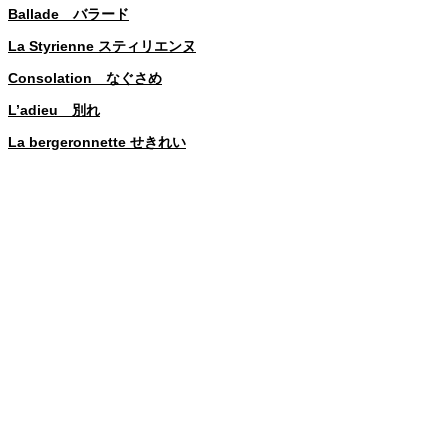
Ballade バラード
La Styrienne スティリエンヌ
Consolation なぐさめ
L’adieu 別れ
La bergeronnette せきれい