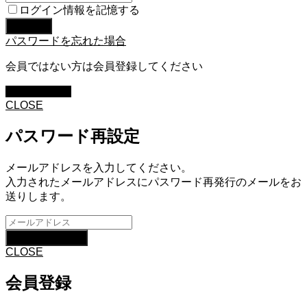
ログイン情報を記憶する
パスワードを忘れた場合
会員ではない方は会員登録してください
新規会員登録
CLOSE
パスワード再設定
メールアドレスを入力してください。
入力されたメールアドレスにパスワード再発行のメールをお
送りします。
CLOSE
会員登録