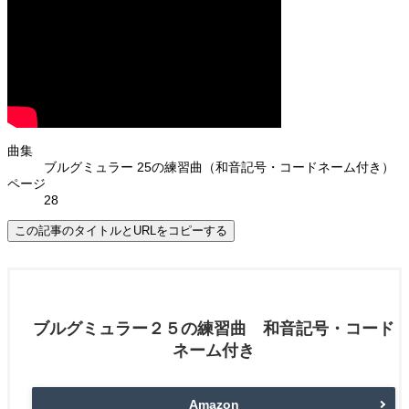
曲集
ブルグミュラー 25の練習曲（和音記号・コードネーム付き）
ページ
28
この記事のタイトルとURLをコピーする
ブルグミュラー２５の練習曲 和音記号・コード
ネーム付き
Amazon